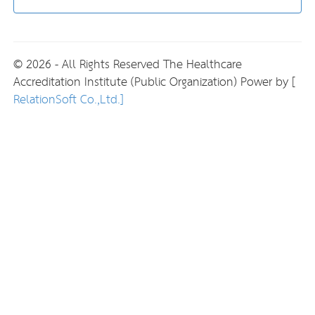
© 2026 - All Rights Reserved The Healthcare
Accreditation Institute (Public Organization) Power by [
RelationSoft Co.,Ltd.]